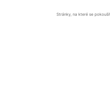
Stránky, na které se pokouš