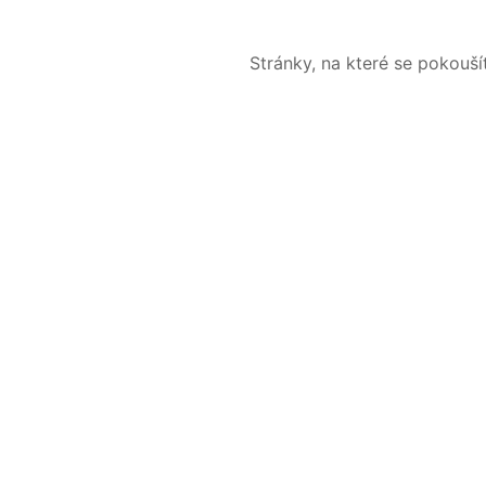
Stránky, na které se pokouš