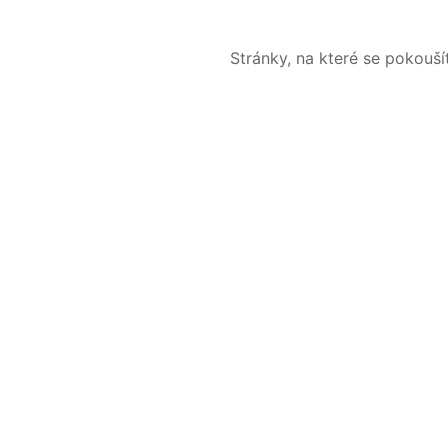
Stránky, na které se pokouš