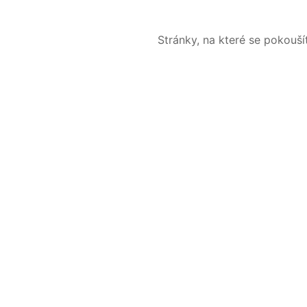
Stránky, na které se pokouš