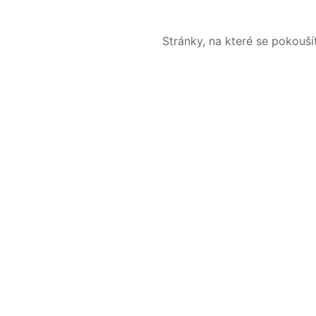
Stránky, na které se pokouš