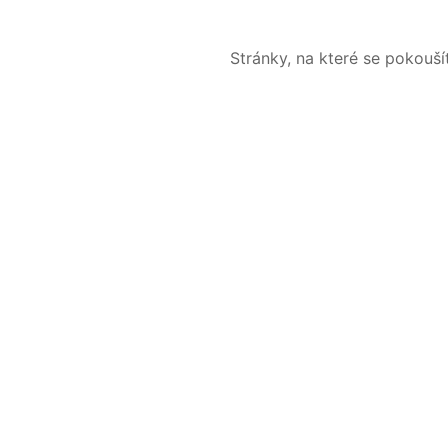
Stránky, na které se pokouš