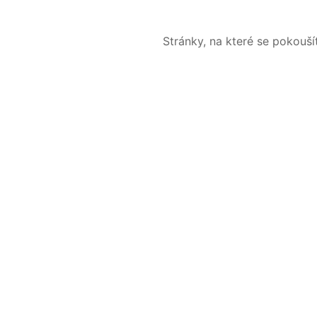
Stránky, na které se pokouš