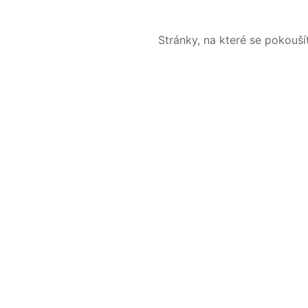
Stránky, na které se pokouš