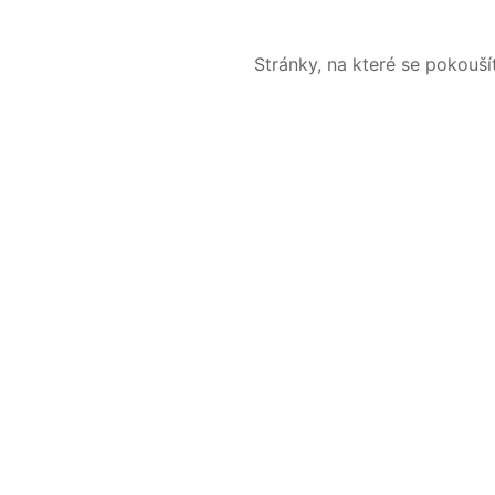
Stránky, na které se pokouš