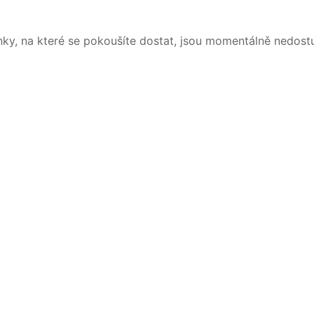
nky, na které se pokoušíte dostat, jsou momentálně nedost