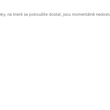
nky, na které se pokoušíte dostat, jsou momentálně nedost