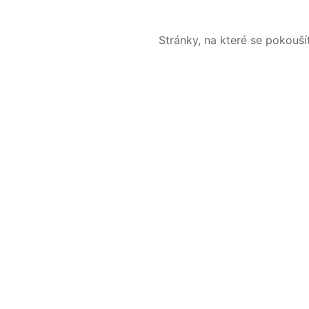
Stránky, na které se pokouš