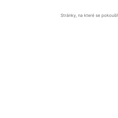
Stránky, na které se pokouš