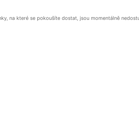
nky, na které se pokoušíte dostat, jsou momentálně nedost