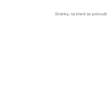
Stránky, na které se pokouš