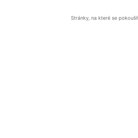
Stránky, na které se pokouš