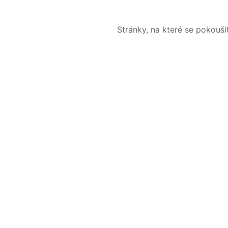
Stránky, na které se pokouš