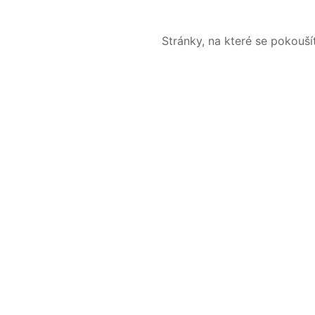
Stránky, na které se pokouš