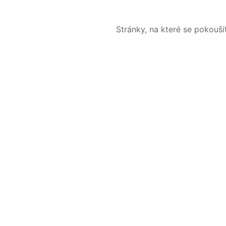
Stránky, na které se pokouš