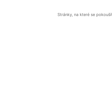
Stránky, na které se pokouš