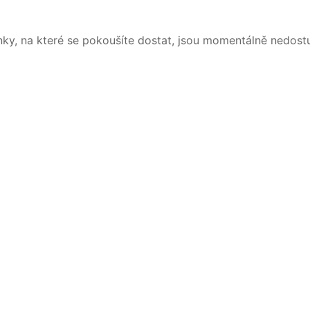
nky, na které se pokoušíte dostat, jsou momentálně nedost