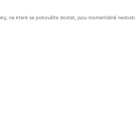
nky, na které se pokoušíte dostat, jsou momentálně nedost